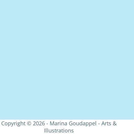
Copyright © 2026 - Marina Goudappel - Arts &
Illustrations